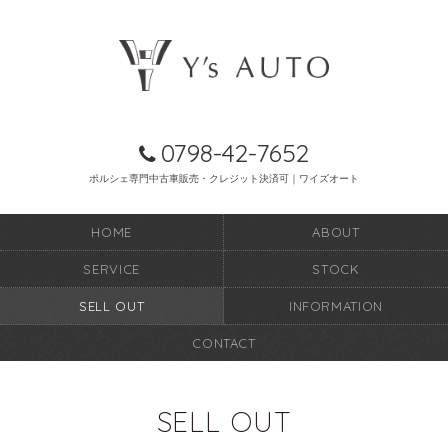
0798-42-7652
ポルシェ専門中古車販売・クレジット決済可｜ワイズオート
HOME
ABOUT
SERVICE
STOCK
SELL OUT
INFORMATION
CONTACT
SELL OUT