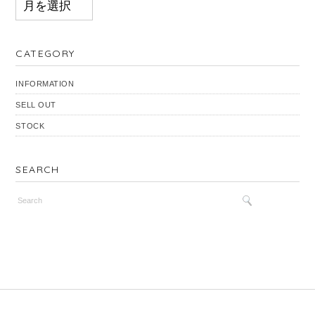
CATEGORY
INFORMATION
SELL OUT
STOCK
SEARCH