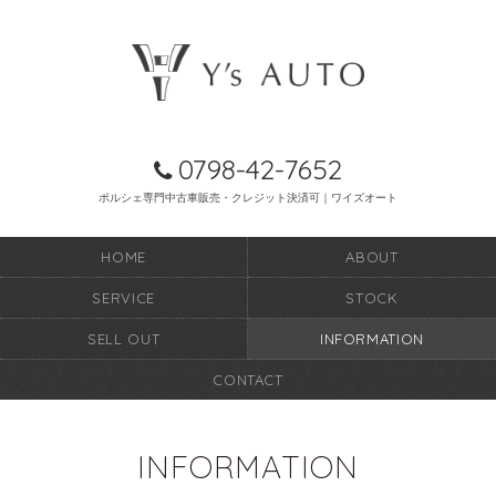
0798-42-7652
ポルシェ専門中古車販売・クレジット決済可｜ワイズオート
HOME
ABOUT
SERVICE
STOCK
SELL OUT
INFORMATION
CONTACT
INFORMATION