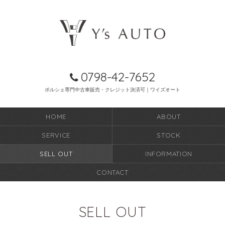
0798-42-7652
ポルシェ専門中古車販売・クレジット決済可｜ワイズオート
HOME
ABOUT
SERVICE
STOCK
SELL OUT
INFORMATION
CONTACT
SELL OUT