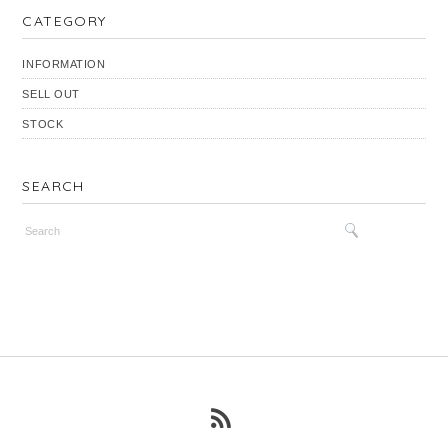
CATEGORY
INFORMATION
SELL OUT
STOCK
SEARCH