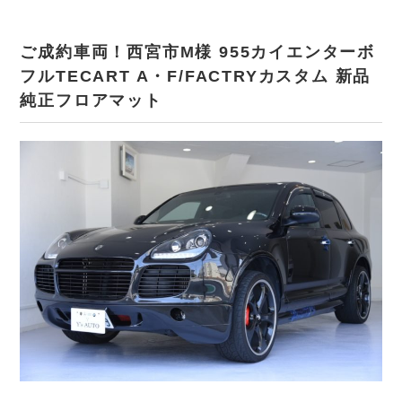
ご成約車両！西宮市M様 955カイエンターボ
フルTECART A・F/FACTRYカスタム 新品
純正フロアマット