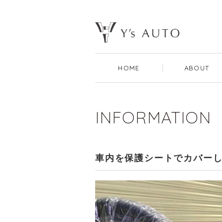
HOME
ABOUT
INFORMATION
車内を保護シートでカバー