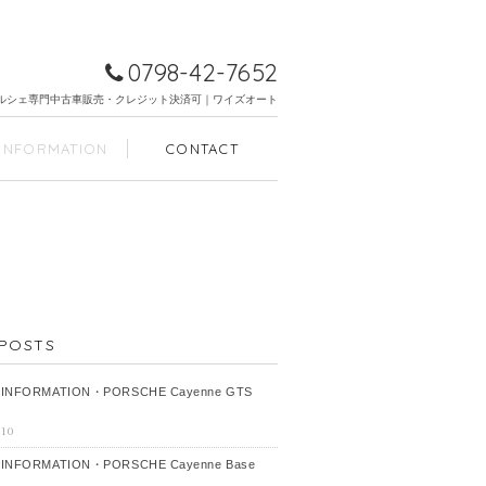
0798-42-7652
ルシェ専門中古車販売・クレジット決済可｜ワイズオート
INFORMATION
CONTACT
POSTS
 INFORMATION・PORSCHE Cayenne GTS
-10
 INFORMATION・PORSCHE Cayenne Base