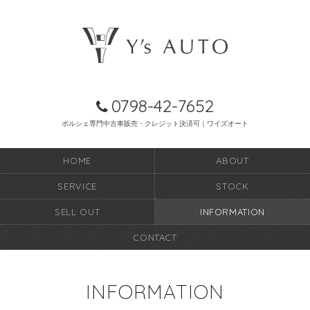
0798-42-7652
ポルシェ専門中古車販売・クレジット決済可｜ワイズオート
HOME
ABOUT
SERVICE
STOCK
SELL OUT
INFORMATION
CONTACT
INFORMATION