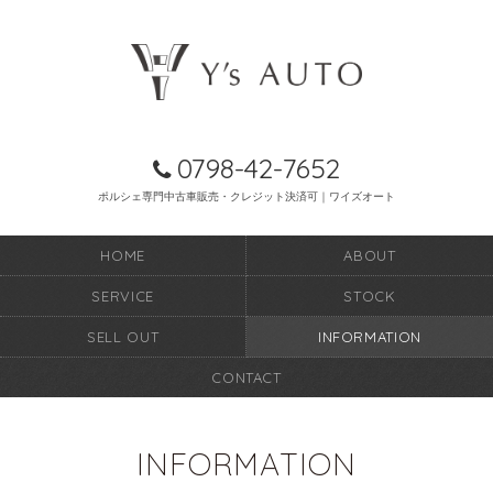
0798-42-7652
ポルシェ専門中古車販売・クレジット決済可｜ワイズオート
HOME
ABOUT
SERVICE
STOCK
SELL OUT
INFORMATION
CONTACT
INFORMATION