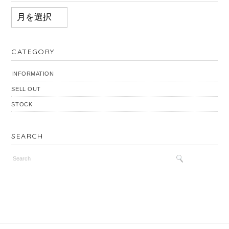
ARCHIVES
CATEGORY
INFORMATION
SELL OUT
STOCK
SEARCH