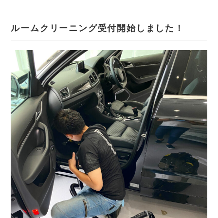
ルームクリーニング受付開始しました！