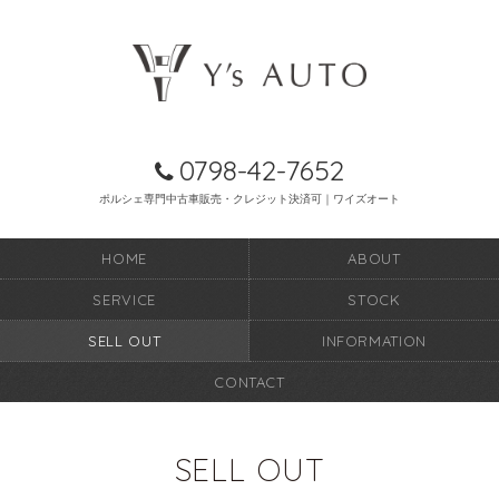
0798-42-7652
ポルシェ専門中古車販売・クレジット決済可｜ワイズオート
HOME
ABOUT
SERVICE
STOCK
SELL OUT
INFORMATION
CONTACT
SELL OUT