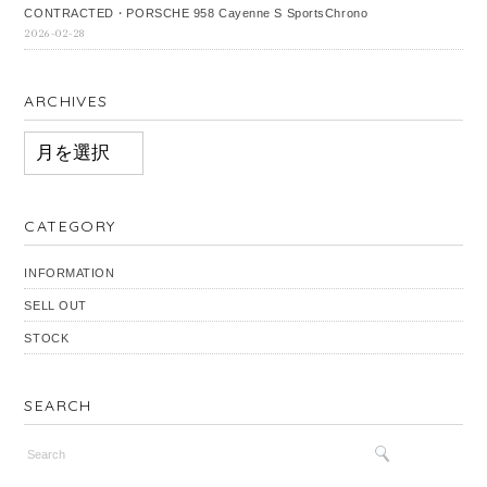
CONTRACTED・PORSCHE 958 Cayenne S SportsChrono
2026-02-28
ARCHIVES
ARCHIVES
CATEGORY
INFORMATION
SELL OUT
STOCK
SEARCH