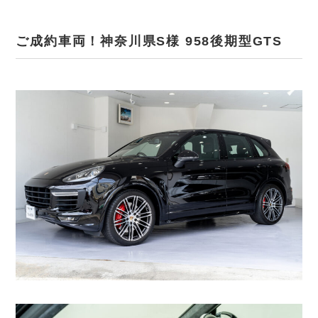
ご成約車両！神奈川県S様 958後期型GTS