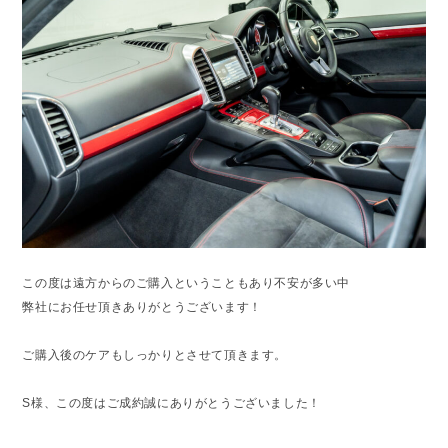
この度は遠方からのご購入ということもあり不安が多い中
弊社にお任せ頂きありがとうございます！
ご購入後のケアもしっかりとさせて頂きます。
S様、この度はご成約誠にありがとうございました！