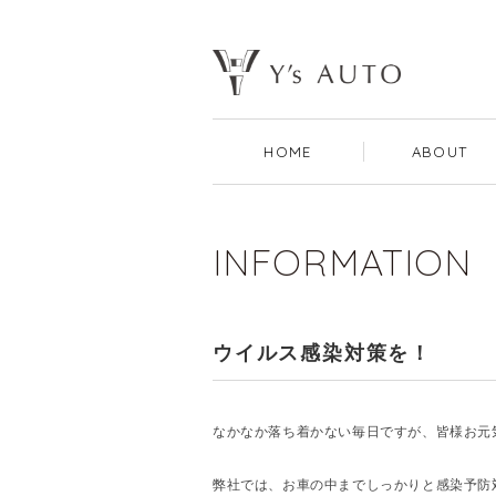
HOME
ABOUT
INFORMATION
ウイルス感染対策を！
なかなか落ち着かない毎日ですが、皆様お元
弊社では、お車の中までしっかりと感染予防