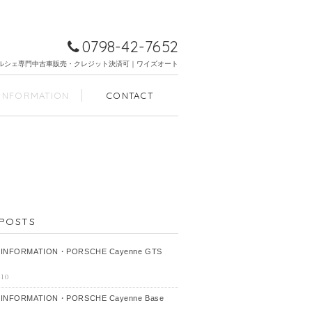
0798-42-7652
ルシェ専門中古車販売・クレジット決済可｜ワイズオート
INFORMATION
CONTACT
POSTS
 INFORMATION・PORSCHE Cayenne GTS
-10
 INFORMATION・PORSCHE Cayenne Base