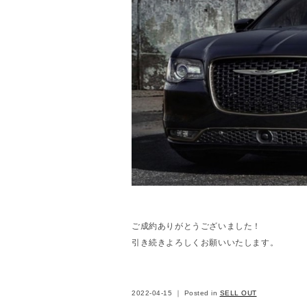
ご成約ありがとうございました！
引き続きよろしくお願いいたします。
2022-04-15 ｜ Posted in
SELL OUT