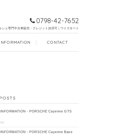
0798-42-7652
ルシェ専門中古車販売・クレジット決済可｜ワイズオート
INFORMATION
CONTACT
POSTS
 INFORMATION・PORSCHE Cayenne GTS
-10
 INFORMATION・PORSCHE Cayenne Base