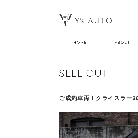
HOME
ABOUT
SELL OUT
ご成約車両！クライスラー30