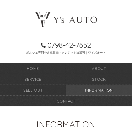
0798-42-7652
ポルシェ専門中古車販売・クレジット決済可｜ワイズオート
HOME
ABOUT
SERVICE
STOCK
SELL OUT
INFORMATION
CONTACT
INFORMATION