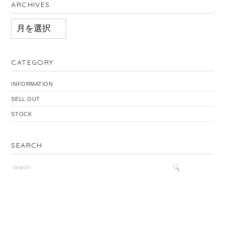
ARCHIVES
ARCHIVES
CATEGORY
INFORMATION
SELL OUT
STOCK
SEARCH