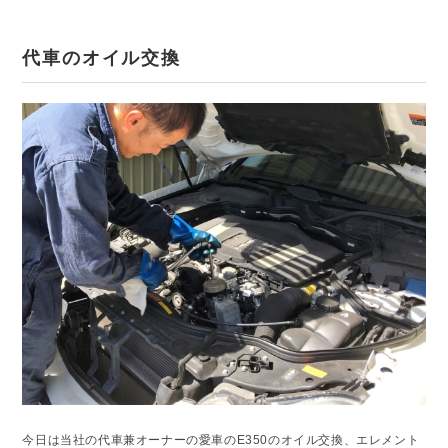
代車のオイル交換
今日は当社の代車兼オーナーの愛車のE350のオイル交換、エレメント