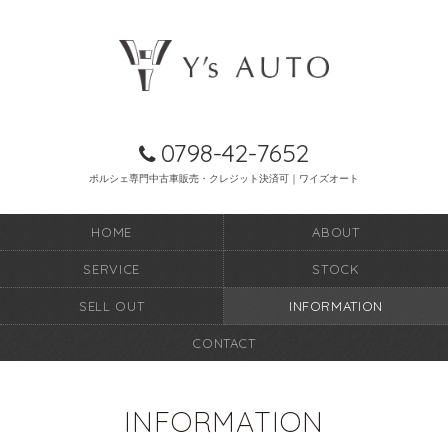
0798-42-7652
ポルシェ専門中古車販売・クレジット決済可｜ワイズオート
HOME
ABOUT
SERVICE
STOCK
SELL OUT
INFORMATION
CONTACT
INFORMATION