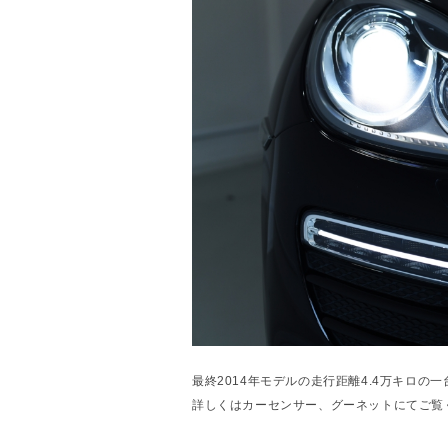
最終2014年モデルの走行距離4.4万キロ
詳しくはカーセンサー、グーネットにてご覧