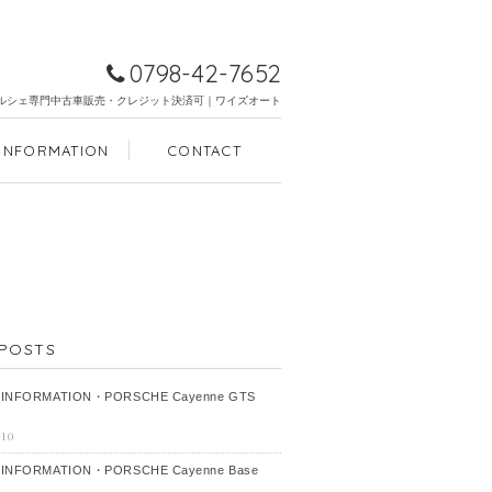
0798-42-7652
ルシェ専門中古車販売・クレジット決済可｜ワイズオート
INFORMATION
CONTACT
POSTS
 INFORMATION・PORSCHE Cayenne GTS
-10
 INFORMATION・PORSCHE Cayenne Base