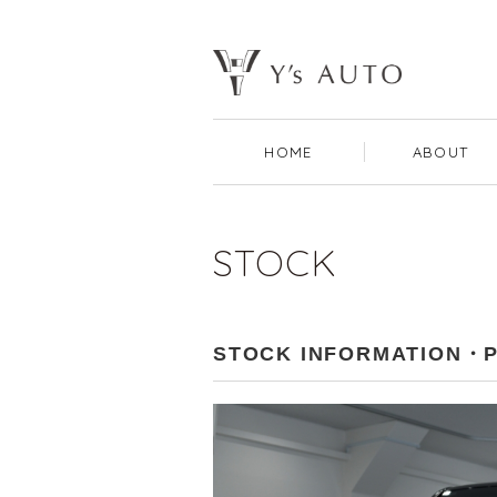
HOME
ABOUT
STOCK
STOCK INFORMATION・P