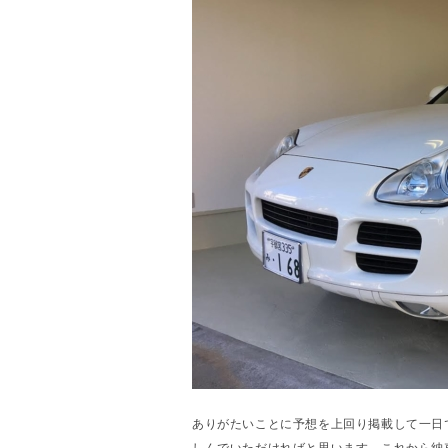
ありがたいことに予想を上回り掲載して一日
しんでいただければと思います。これから納