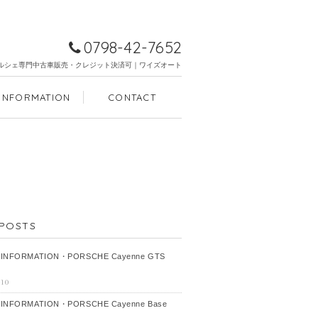
0798-42-7652
ルシェ専門中古車販売・クレジット決済可｜ワイズオート
INFORMATION
CONTACT
POSTS
 INFORMATION・PORSCHE Cayenne GTS
-10
 INFORMATION・PORSCHE Cayenne Base