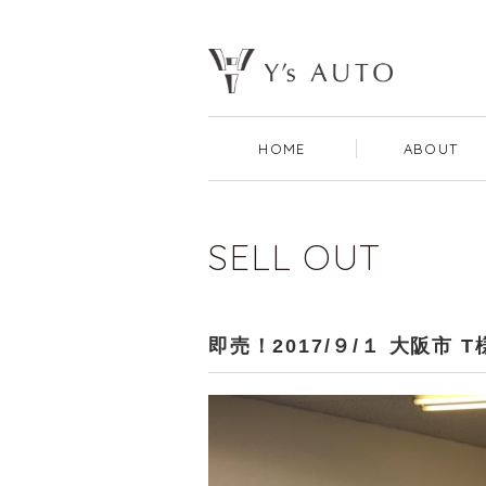
HOME
ABOUT
SELL OUT
即売！2017/９/１ 大阪市 