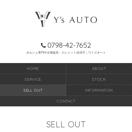
0798-42-7652
ポルシェ専門中古車販売・クレジット決済可｜ワイズオート
HOME
ABOUT
SERVICE
STOCK
SELL OUT
INFORMATION
CONTACT
SELL OUT