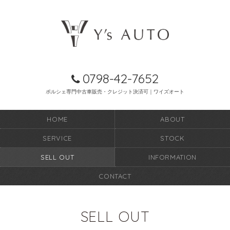
0798-42-7652
ポルシェ専門中古車販売・クレジット決済可｜ワイズオート
HOME
ABOUT
SERVICE
STOCK
SELL OUT
INFORMATION
CONTACT
SELL OUT