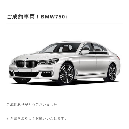
ご成約車両！BMW750i
ご成約ありがとうございました！
引き続きよろしくお願いいたします。